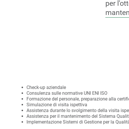
per l'ot
manten
Check-up aziendale
Consulenza sulle normative UNI ENI ISO
Formazione del personale, preparazione alla certif
Simulazione di visita ispettiva
Assistenza durante lo svolgimento della visita ispet
Assistenza per il mantenimento del Sistema Quali
Implementazione Sistemi di Gestione per la Qualit