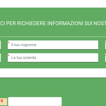
I PER RICHIEDERE INFORMAZIONI SUI NOST
*
*