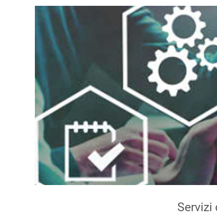
Servizi