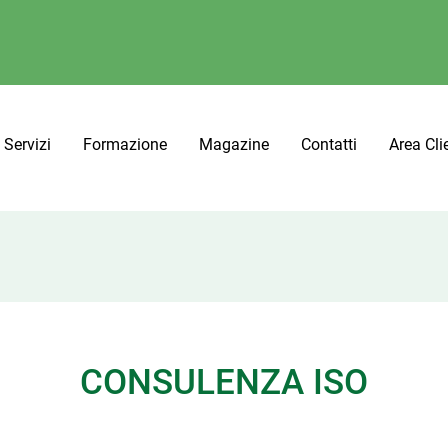
Servizi
Formazione
Magazine
Contatti
Area Cli
CONSULENZA ISO