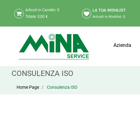
LA TUA WISHLIST
Articoli in Carrello:
0
Totale:
0,00 €
Articoli in Wishlist:
0
Azienda
CONSULENZA ISO
Home Page
Consulenza ISO