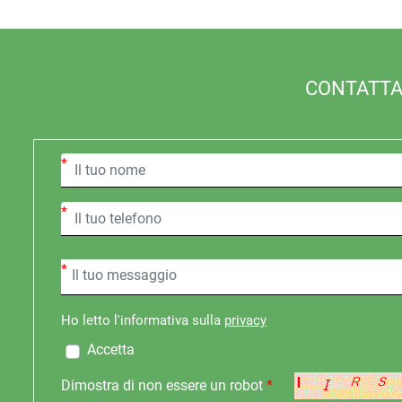
CONTATTAC
*
*
*
Ho letto l'informativa sulla
privacy
Accetta
Dimostra di non essere un robot
*