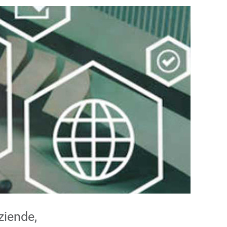
ziende,