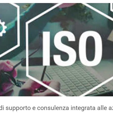
 di supporto e consulenza integrata alle a