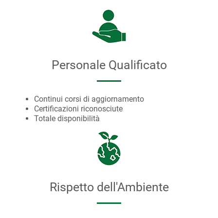
Personale Qualificato
Continui corsi di aggiornamento
Certificazioni riconosciute
Totale disponibilità
Rispetto dell'Ambiente