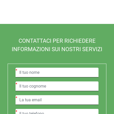
CONTATTACI PER RICHIEDERE
INFORMAZIONI SUI NOSTRI SERVIZI
*
*
*
*