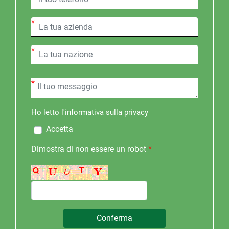
*
*
*
Ho letto l'informativa sulla
privacy
Accetta
Dimostra di non essere un robot
*