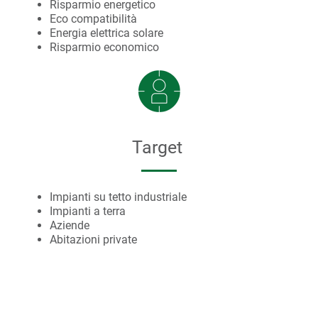
Risparmio energetico
Eco compatibilità
Energia elettrica solare
Risparmio economico
Target
Impianti su tetto industriale
Impianti a terra
Aziende
Abitazioni private