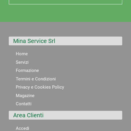
Mina Service Srl
Home
Servizi
Formazione
Termini e Condizioni
Privacy e Cookies Policy
Magazine
Contatti
Area Clienti
Accedi