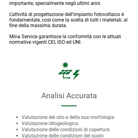
importante, specialmente negli ultimi anni.
L’attività di progettazione dell’impianto fotovoltaico è
fondamentale, così come la scelta di tutti i materiali, al
fine della massima durata.
Mina Service garantisce la conformità con le attuali
normative vigenti CEI, ISO ed UNI.
Analisi Accurata
Valutazione del sito e della sua morfologia
Valutazione idrogeologica
Valutazione delle condizioni di copertura
Valutazione delle condizioni del suolo