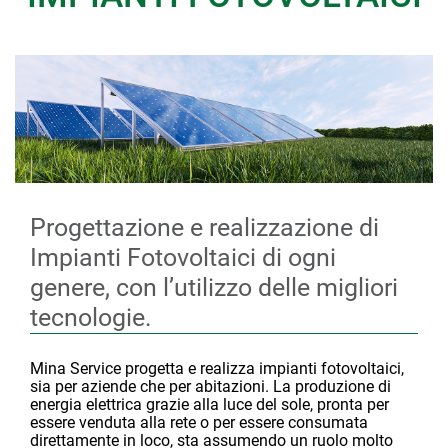
Progettazione e realizzazione di
Impianti Fotovoltaici di ogni
genere, con l’utilizzo delle migliori
tecnologie.
Mina Service progetta e realizza impianti fotovoltaici,
sia per aziende che per abitazioni. La produzione di
energia elettrica grazie alla luce del sole, pronta per
essere venduta alla rete o per essere consumata
direttamente in loco, sta assumendo un ruolo molto