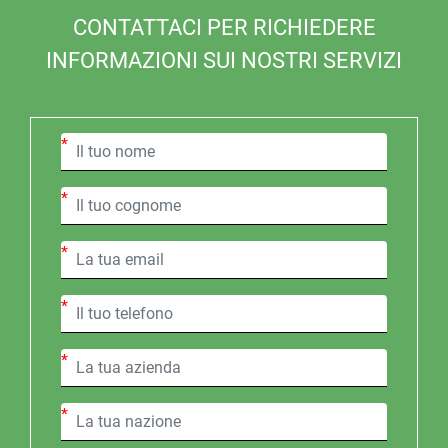
CONTATTACI PER RICHIEDERE
INFORMAZIONI SUI NOSTRI SERVIZI
*
*
*
*
*
*