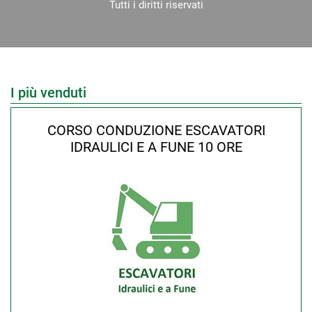
Tutti i diritti riservati
I più venduti
CORSO CONDUZIONE ESCAVATORI
IDRAULICI E A FUNE 10 ORE