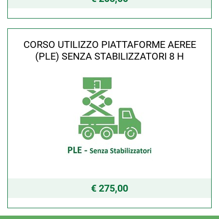
CORSO UTILIZZO PIATTAFORME AEREE
(PLE) SENZA STABILIZZATORI 8 H
€ 275,00