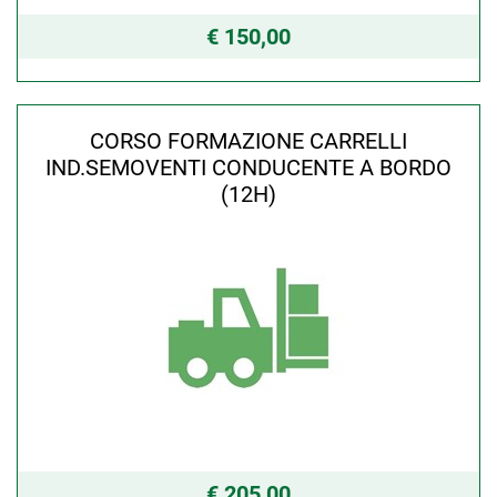
€ 150,00
CORSO FORMAZIONE CARRELLI
IND.SEMOVENTI CONDUCENTE A BORDO
(12H)
€ 205,00