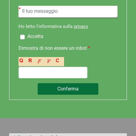
*
Ho letto l'informativa sulla
privacy
Accetta
Dimostra di non essere un robot
*