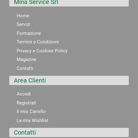
Mina Service Srl
Home
Servizi
Formazione
Termini e Condizioni
Privacy e Cookies Policy
Magazine
Contatti
Area Clienti
Accedi
Registrati
Il mio Carrello
La mia Wishlist
Contatti