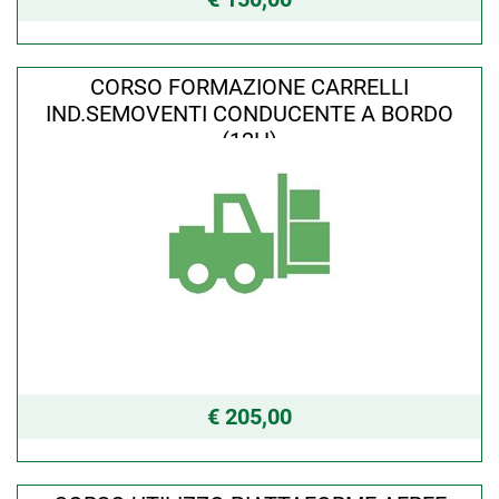
CORSO FORMAZIONE CARRELLI
IND.SEMOVENTI CONDUCENTE A BORDO
(12H)
€ 205,00