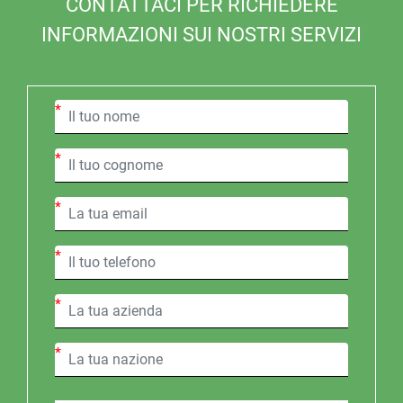
CONTATTACI PER RICHIEDERE
INFORMAZIONI SUI NOSTRI SERVIZI
*
*
*
*
*
*