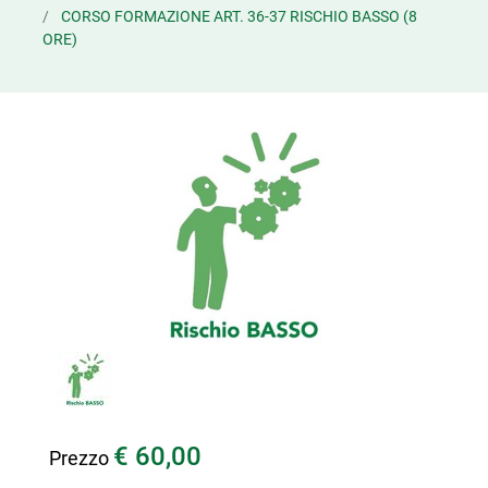
CORSO FORMAZIONE ART. 36-37 RISCHIO BASSO (8
ORE)
€ 60,00
Prezzo