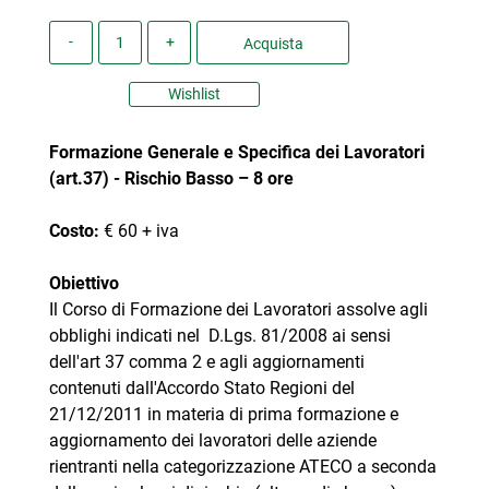
Quantità
Acquista
Wishlist
Formazione Generale e Specifica dei Lavoratori
(art.37) - Rischio Basso – 8 ore
Costo:
€ 60 + iva
Obiettivo
Il Corso di Formazione dei Lavoratori assolve agli
obblighi indicati nel D.Lgs. 81/2008 ai sensi
dell'art 37 comma 2 e agli aggiornamenti
contenuti dall'Accordo Stato Regioni del
21/12/2011 in materia di prima formazione e
aggiornamento dei lavoratori delle aziende
rientranti nella categorizzazione ATECO a seconda