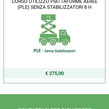
CORSO UTILIZZO PIATTAFORME AEREE
(PLE) SENZA STABILIZZATORI 8 H
€ 275,00