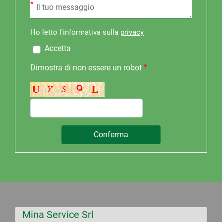
*
Ho letto l'informativa sulla
privacy
Accetta
Dimostra di non essere un robot
*
Mina Service Srl