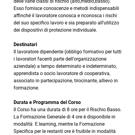
delle varie classi di rischio (alto,medio,basso).
Esso fornisce conoscenze e metodi indispensabili
affinché il lavoratore conosca e riconosca i rischi
del suo specifico lavoro e sia preparato all’utilizzo
dei dispositivi di protezione individuale.
Destinatari
Il lavoratore dipendente (obbligo formativo per tutti
i lavoratori facenti parte dell'organizzazione
aziendale) a tempo determinato e indeterminato,
apprendista o socio lavoratore di cooperativa,
associato in partecipazione, tirocinante, allievo in
formazione.
Durata e Programma del Corso
Il Corso ha una durata di 8 ore per il Rischio Basso.
La Formazione Generale di 4 ore è disponibile in
modalità E.learning, mentre la Formazione
Specifica per le restanti ore è fruibile in modalità