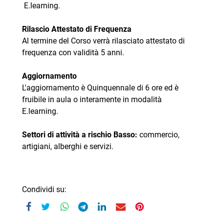
E.learning.
Rilascio Attestato di Frequenza
Al termine del Corso verrà rilasciato attestato di
frequenza con validità 5 anni.
Aggiornamento
L'aggiornamento è Quinquennale di 6 ore ed è
fruibile in aula o interamente in modalità
E.learning.
Settori di attività a rischio Basso:
commercio,
artigiani, alberghi e servizi.
Condividi su: