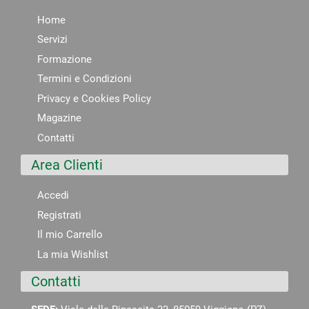
Home
Servizi
Formazione
Termini e Condizioni
Privacy e Cookies Policy
Magazine
Contatti
Area Clienti
Accedi
Registrati
Il mio Carrello
La mia Wishlist
Contatti