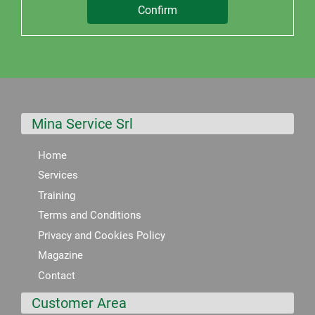
Mina Service Srl
Home
Services
Training
Terms and Conditions
Privacy and Cookies Policy
Magazine
Contact
Customer Area