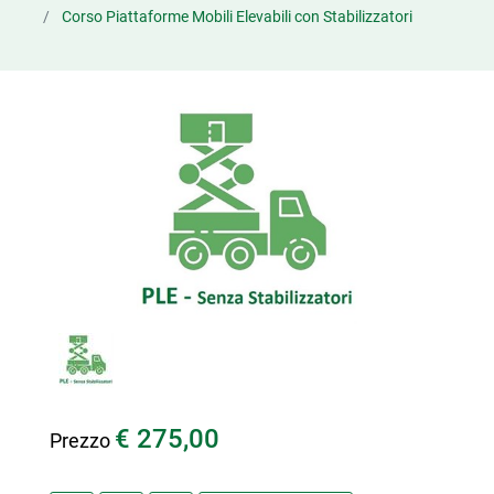
Corso Piattaforme Mobili Elevabili con Stabilizzatori
€ 275,00
Prezzo