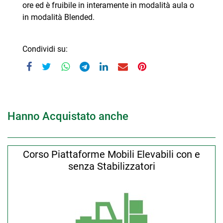
ore ed è fruibile in interamente in modalità aula o
in modalità Blended.
Condividi su:
Hanno Acquistato anche
Corso Piattaforme Mobili Elevabili con e
senza Stabilizzatori