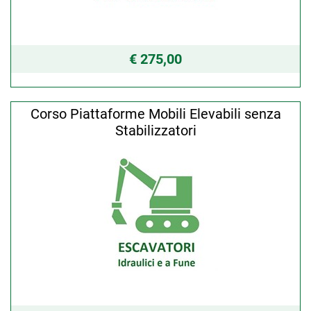
€ 275,00
Corso Piattaforme Mobili Elevabili senza
Stabilizzatori