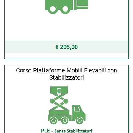
€ 205,00
Corso Piattaforme Mobili Elevabili con
Stabilizzatori