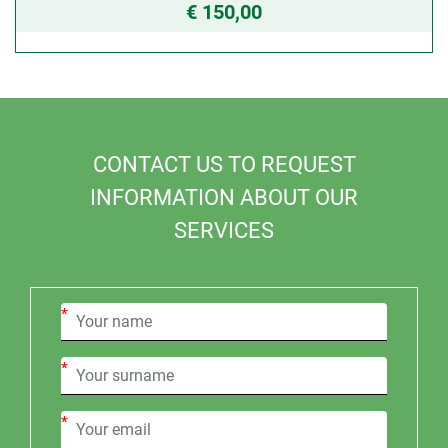
€ 150,00
CONTACT US TO REQUEST
INFORMATION ABOUT OUR
SERVICES
*
*
*