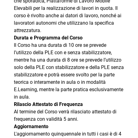
che sporadica, Piattaforme di Lavoro Mobile
Elevabili per la realizzazione di lavori in quota. Il
corso è rivolto anche ai datori di lavoro, nonché ai
lavoratori autonomi che utilizzano la specifica
attrezzatura.
Durata e Programma del Corso
Il Corso ha una durata di 10 ore se prevede
l’utilizzo della PLE con e senza stabilizzatore,
mentre ha una durata di 8 ore se prevede l’utilizzo
solo della PLE con stabilizzatore e della PLE senza
stabilizzatore e potrà essere svolto per la parte
teorica o interamente in aula o in modalità
E.Learning, mentre la parte pratica esclusivamente
in aula.
Rilascio Attestato di Frequenza
Al termine del Corso verrà rilasciato attestato di
frequenza con validità 5 anni.
Aggiornamento
L'aggiornamento quinquennale in tutti i casi è di 4