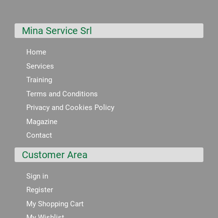
Mina Service Srl
Home
Services
Training
Terms and Conditions
Privacy and Cookies Policy
Magazine
Contact
Customer Area
Sign in
Register
My Shopping Cart
My Wishlist