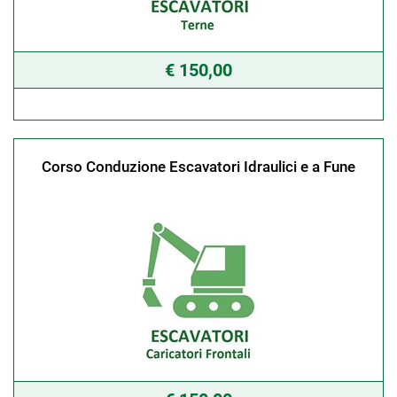
€ 150,00
Corso Conduzione Escavatori Idraulici e a Fune