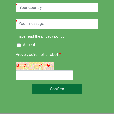
*
*
I have read the
privacy policy
Accept
Prove you're not a robot
*