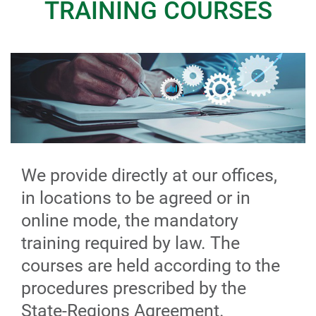
TRAINING COURSES
We provide directly at our offices,
in locations to be agreed or in
online mode, the mandatory
training required by law. The
courses are held according to the
procedures prescribed by the
State-Regions Agreement.