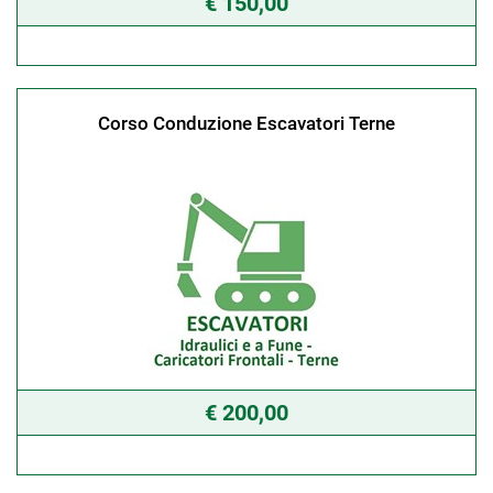
€ 150,00
Corso Conduzione Escavatori Terne
€ 200,00