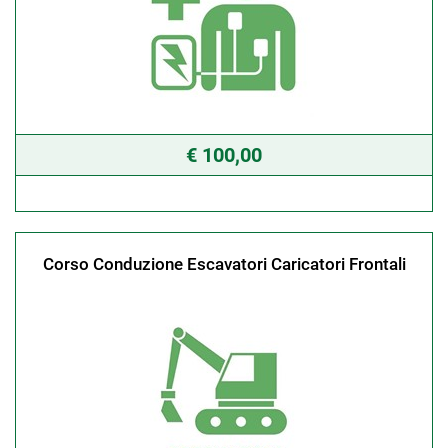
€ 100,00
Corso Conduzione Escavatori Caricatori Frontali