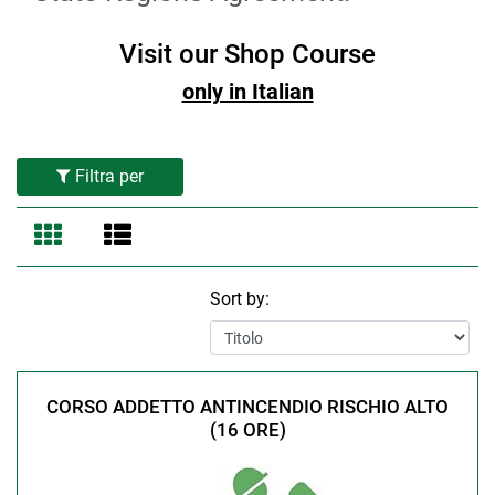
Visit our Shop Course
only in Italian
Filtra per
Sort by:
CORSO ADDETTO ANTINCENDIO RISCHIO ALTO
(16 ORE)