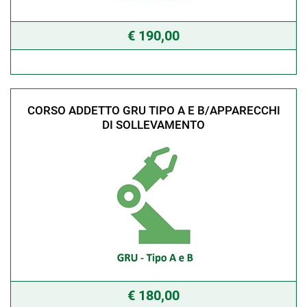
€ 190,00
CORSO ADDETTO GRU TIPO A E B/APPARECCHI
DI SOLLEVAMENTO
€ 180,00