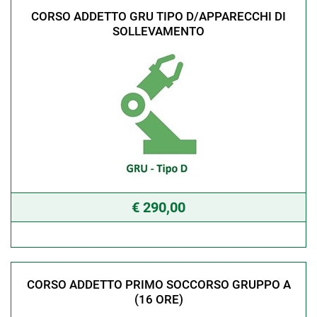
CORSO ADDETTO GRU TIPO D/APPARECCHI DI
SOLLEVAMENTO
€ 290,00
CORSO ADDETTO PRIMO SOCCORSO GRUPPO A
(16 ORE)