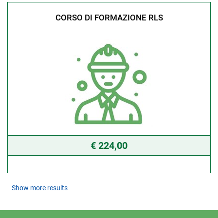
CORSO DI FORMAZIONE RLS
€ 224,00
Show more results