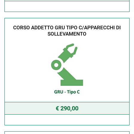
CORSO ADDETTO GRU TIPO C/APPARECCHI DI
SOLLEVAMENTO
€ 290,00