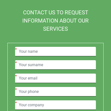
CONTACT US TO REQUEST
INFORMATION ABOUT OUR
SERVICES
*
*
*
*
*