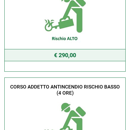
€ 290,00
CORSO ADDETTO ANTINCENDIO RISCHIO BASSO
(4 ORE)