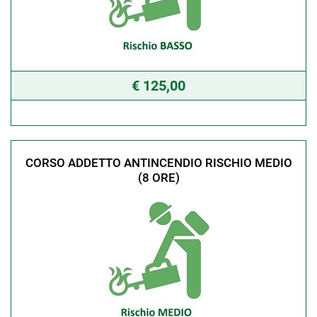
€ 125,00
CORSO ADDETTO ANTINCENDIO RISCHIO MEDIO
(8 ORE)