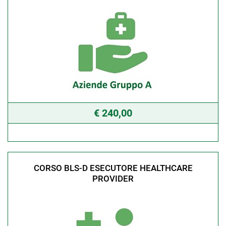
€ 240,00
CORSO BLS-D ESECUTORE HEALTHCARE
PROVIDER