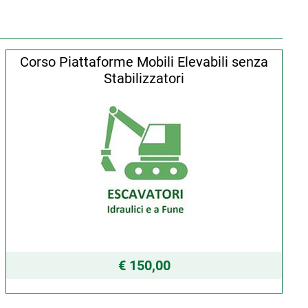
Corso Piattaforme Mobili Elevabili senza
Stabilizzatori
€ 150,00