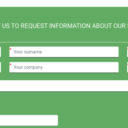
 US TO REQUEST INFORMATION ABOUT OUR 
*
*