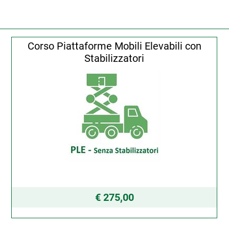
Corso Piattaforme Mobili Elevabili con
Stabilizzatori
€ 275,00