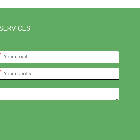
SERVICES
*
*