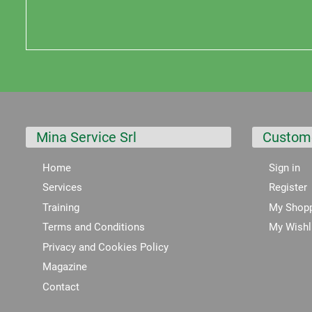
Mina Service Srl
Custom
Home
Sign in
Services
Register
Training
My Shopp
Terms and Conditions
My Wishl
Privacy and Cookies Policy
Magazine
Contact