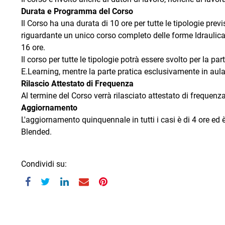
Durata e Programma del Corso
Il Corso ha una durata di 10 ore per tutte le tipologie previ
riguardante un unico corso completo delle forme Idraulica 
16 ore.
Il corso per tutte le tipologie potrà essere svolto per la pa
E.Learning, mentre la parte pratica esclusivamente in aula
Rilascio Attestato di Frequenza
Al termine del Corso verrà rilasciato attestato di frequenza
Aggiornamento
L'aggiornamento quinquennale in tutti i casi è di 4 ore ed 
Blended.
Condividi su: