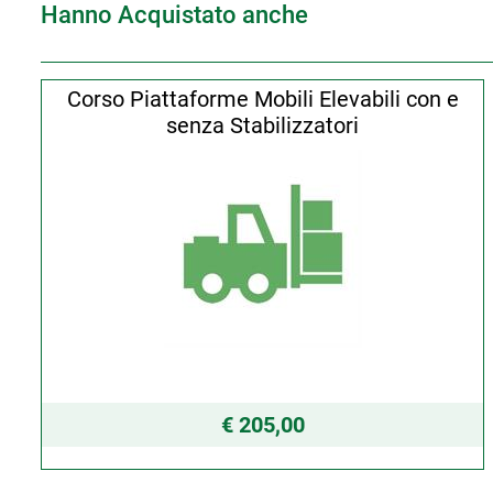
Hanno Acquistato anche
Corso Piattaforme Mobili Elevabili con e
senza Stabilizzatori
€ 205,00